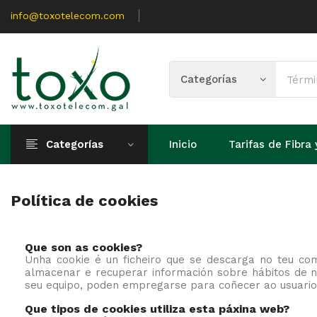
info@toxotelecom.com
Categorías
Inicio
Tarifas de Fibra 
Política de cookies
Que son as cookies?
Unha cookie é un ficheiro que se descarga no teu co
almacenar e recuperar información sobre hábitos de n
seu equipo, poden empregarse para coñecer ao usuario
Que tipos de cookies utiliza esta páxina web?