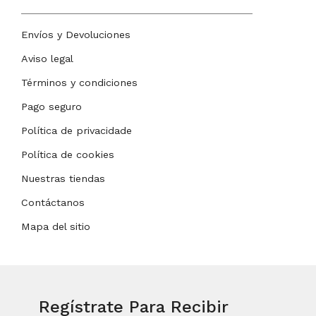
Envíos y Devoluciones
Aviso legal
Términos y condiciones
Pago seguro
Política de privacidade
Política de cookies
Nuestras tiendas
Contáctanos
Mapa del sitio
Regístrate Para Recibir