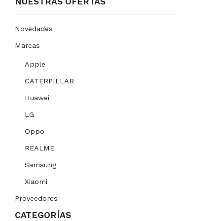
NUESTRAS OFERTAS
Novedades
Marcas
Apple
CATERPILLAR
Huawei
LG
Oppo
REALME
Samsung
Xiaomi
Proveedores
CATEGORÍAS