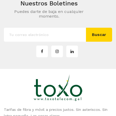
Nuestros Boletines
Puedes darte de baja en cualquier
momento.
Buscar
Tarifas de fibra y móvil a precios justos. Sin asteriscos. Sin
letra pequeña. Las cosas claras.