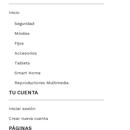
Inicio
Seguridad
Móviles
Fijos
Accesorios
Tablets
Smart Home
Reproductores Multimedia
TU CUENTA
Iniciar sesión
Crear nueva cuenta
PÁGINAS