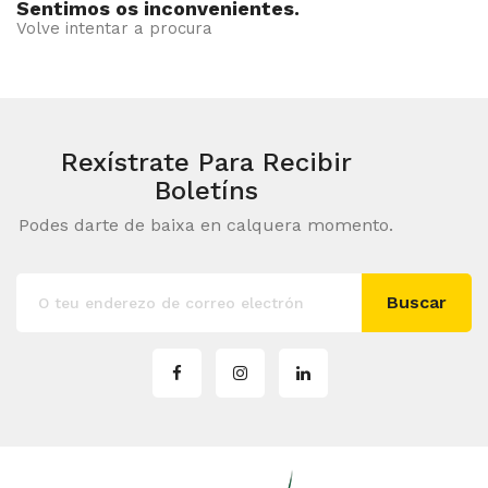
Sentimos os inconvenientes.
Volve intentar a procura
Rexístrate Para Recibir
Boletíns
Podes darte de baixa en calquera momento.
Buscar