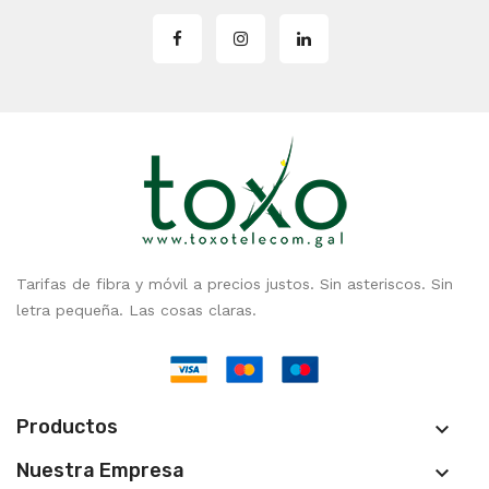
Tarifas de fibra y móvil a precios justos. Sin asteriscos. Sin
letra pequeña. Las cosas claras.
Productos

Nuestra Empresa
