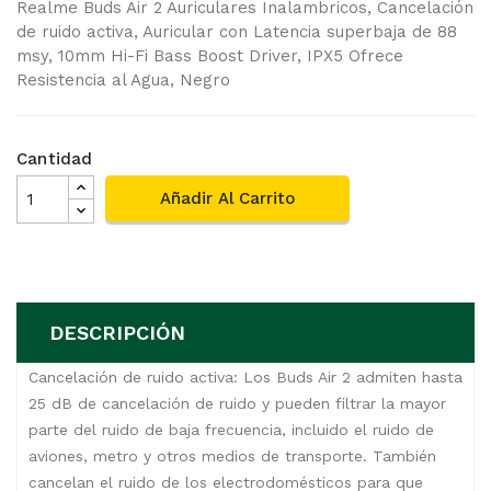
Realme Buds Air 2 Auriculares Inalambricos, Cancelación
de ruido activa, Auricular con Latencia superbaja de 88
msy, 10mm Hi-Fi Bass Boost Driver, IPX5 Ofrece
Resistencia al Agua, Negro
Cantidad
Añadir Al Carrito
DESCRIPCIÓN
Cancelación de ruido activa: Los Buds Air 2 admiten hasta
25 dB de cancelación de ruido y pueden filtrar la mayor
parte del ruido de baja frecuencia, incluido el ruido de
aviones, metro y otros medios de transporte. También
cancelan el ruido de los electrodomésticos para que