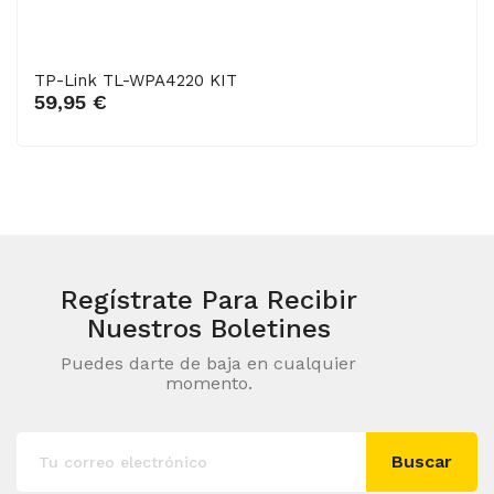
TP-Link TL-WPA4220 KIT
Añadir al carrito
59,95 €
Regístrate Para Recibir
Nuestros Boletines
Puedes darte de baja en cualquier
momento.
Buscar