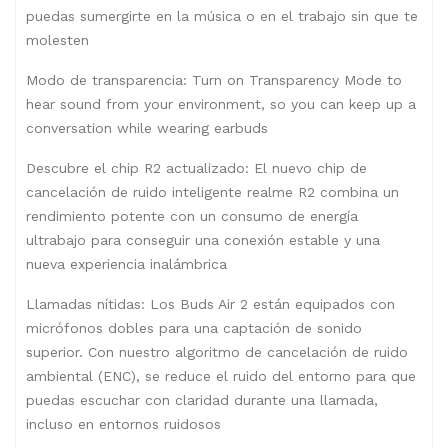
puedas sumergirte en la música o en el trabajo sin que te
molesten
Modo de transparencia: Turn on Transparency Mode to
hear sound from your environment, so you can keep up a
conversation while wearing earbuds
Descubre el chip R2 actualizado: El nuevo chip de
cancelación de ruido inteligente realme R2 combina un
rendimiento potente con un consumo de energía
ultrabajo para conseguir una conexión estable y una
nueva experiencia inalámbrica
Llamadas nítidas: Los Buds Air 2 están equipados con
micrófonos dobles para una captación de sonido
superior. Con nuestro algoritmo de cancelación de ruido
ambiental (ENC), se reduce el ruido del entorno para que
puedas escuchar con claridad durante una llamada,
incluso en entornos ruidosos