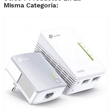
Misma Categoría: