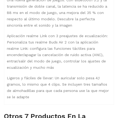
transmisión de doble canal, la latencia se ha reducido a
88 ms en el modo de juego, una mejora del 35 % con
respecto al último modelo. Descubre la perfecta
sincronía entre el sonido y la imagen
Aplicación realme Link con 3 preajustes de ecualización:
Personaliza tus realme Buds Air 2 con la aplicación
realme Link: configura las funciones táctiles para
encender/apagar la cancelación de ruido activa (ANC),
entrar/salir del modo de juego, controlar los ajustes de
ecualización y mucho más
Ligeros y fáciles de llevar: Un auricular solo pesa 4,1
gramos, lo mismo que 4 clips. Se incluyen tres tamaños
de almohadillas para que cada persona use la que mejor
se le adapte
Otros 7 Productos En La