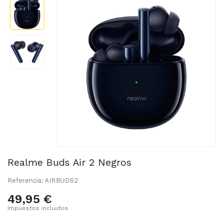
Realme Buds Air 2 Negros
Referencia: AIRBUDS2
49,95 €
Impuestos incluidos