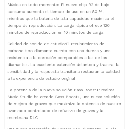
Música en todo momento: El nuevo chip R2 de bajo
consumo aumenta el tiempo de uso en un 80 %,
mientras que la batería de alta capacidad maximiza el
tiempo de reproducción. La carga rápida ofrece 120
minutos de reproducción en 10 minutos de carga.
Calidad de sonido de estudio:El recubrimiento de
carbono tipo diamante cuenta con una dureza y una
resistencia a la corrosión comparables a las de los
diamantes. La excelente extensión delantera y trasera, la
sensibilidad y la respuesta transitoria restauran la calidad
a la experiencia de estudio original
La potencia de la nueva solución Bass Boost+: realme
Music Studio ha creado Bass Boost+, una nueva solución
de mejora de graves que maximiza la potencia de nuestro
avanzado controlador de refuerzo de graves y la
membrana DLC
Una nueva generación de juegos: Con Bluetooth 5.2 y la