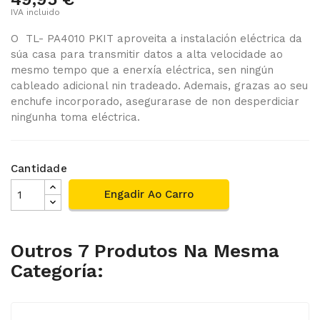
IVA incluido
O TL- PA4010 PKIT aproveita a instalación eléctrica da
súa casa para transmitir datos a alta velocidade ao
mesmo tempo que a enerxía eléctrica, sen ningún
cableado adicional nin tradeado. Ademais, grazas ao seu
enchufe incorporado, asegurarase de non desperdiciar
ningunha toma eléctrica.
Cantidade
Engadir Ao Carro
Outros 7 Produtos Na Mesma
Categoría: