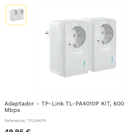
Adaptador - TP-Link TL-PA4010P KIT, 600
Mbps
Referencia: TPLINKPA
49,95 €