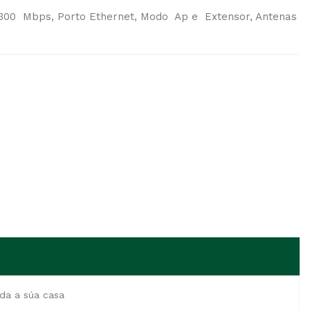
, 300 Mbps, Porto Ethernet, Modo Ap e Extensor, Antenas
oda a súa casa