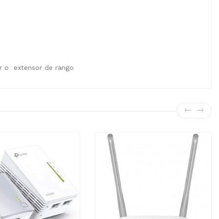
ar o extensor de rango