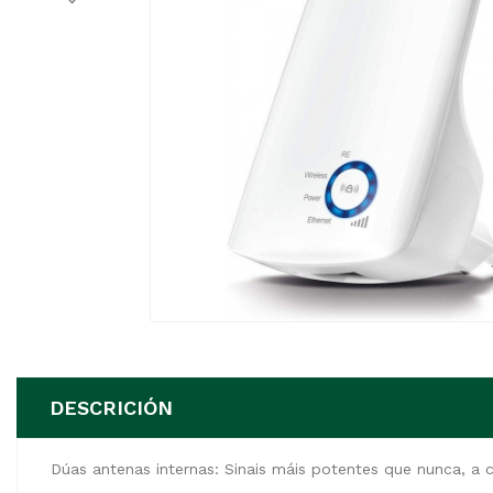
DESCRICIÓN
Dúas antenas internas: Sinais máis potentes que nunca, a