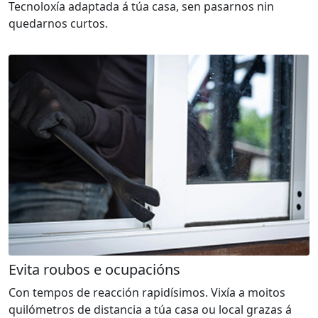
Tecnoloxía adaptada á túa casa, sen pasarnos nin
quedarnos curtos.
Evita roubos e ocupacións
Con tempos de reacción rapidísimos. Vixía a moitos
quilómetros de distancia a túa casa ou local grazas á