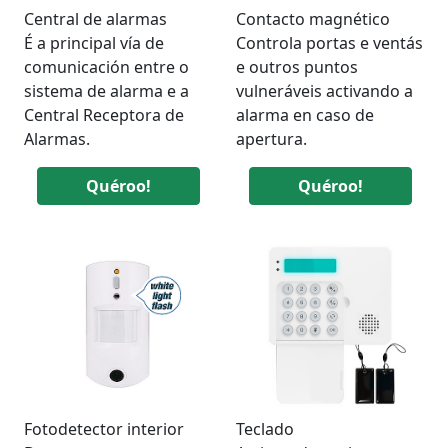
Central de alarmas
Contacto magnético
É a principal vía de
Controla portas e ventás
comunicación entre o
e outros puntos
sistema de alarma e a
vulneráveis activando a
Central Receptora de
alarma en caso de
Alarmas.
apertura.
Quéroo!
Quéroo!
Fotodetector interior
Teclado