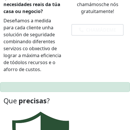
necesidades reais da túa
chamámosche nós
casa ou negocio
?
gratuitamente!
Deseñamos a medida
para cada cliente unha
CHAMÁDEME
solución de seguridade
combinando diferentes
servizos co obxectivo de
lograr a máxima eficiencia
de tódolos recursos e o
aforro de custos.
Que
precisas
?