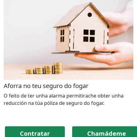
Aforra no teu seguro do fogar
O feito de ter unha alarma permitirache obter unha
reducción na túa póliza de seguro do fogar.
Contratar
Chamádeme