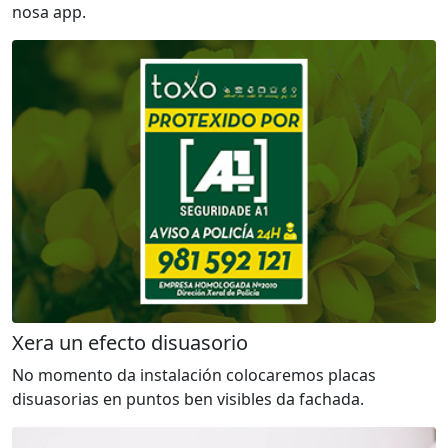
nosa app.
Xera un efecto disuasorio
No momento da instalación colocaremos placas
disuasorias en puntos ben visibles da fachada.